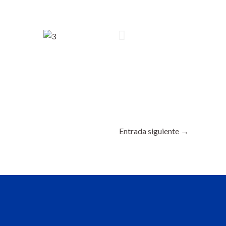
Entrada siguiente
→