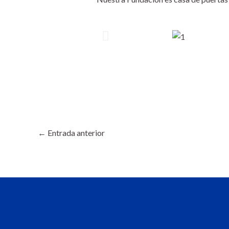
←
Entrada anterior