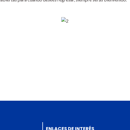
ENLACES DE INTERÉS