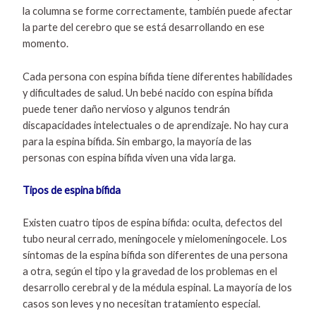
la columna se forme correctamente, también puede afectar
la parte del cerebro que se está desarrollando en ese
momento.
Cada persona con espina bífida tiene diferentes habilidades
y dificultades de salud. Un bebé nacido con espina bífida
puede tener daño nervioso y algunos tendrán
discapacidades intelectuales o de aprendizaje. No hay cura
para la espina bífida. Sin embargo, la mayoría de las
personas con espina bífida viven una vida larga.
Tipos de espina bífida
Existen cuatro tipos de espina bífida: oculta, defectos del
tubo neural cerrado, meningocele y mielomeningocele. Los
síntomas de la espina bífida son diferentes de una persona
a otra, según el tipo y la gravedad de los problemas en el
desarrollo cerebral y de la médula espinal. La mayoría de los
casos son leves y no necesitan tratamiento especial.