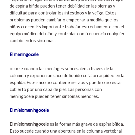
de espina bífida pueden tener debilidad en las piernas y
dificultad para controlar los intestinos y la vejiga. Estos
problemas pueden cambiar o empeorar a medida que los
niños crecen. Es importante trabajar estrechamente con el
equipo médico del niño y controlar con frecuencia cualquier
cambio en los síntomas.
El meningocele
ocurre cuando las meninges sobresalen a través de la
columna y exponen un saco de líquido cefalorraquídeo en la
espalda. Este saco no contiene nervios y puede o no estar
cubierto por una capa de piel. Las personas con
meningocele pueden tener síntomas menores.
El mielomeningocele
El
mielomeningocele
es la forma más grave de espina bífida.
Esto sucede cuando una abertura en la columna vertebral