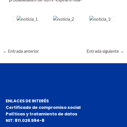
←
Entrada anterior
Entrada siguiente
→
ENLACES DE INTERÉS
Certificado de compromiso social
Políticas y tratamiento de datos
NIT: 811.026.594-8