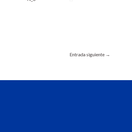
Entrada siguiente
→