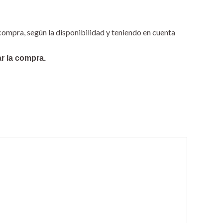
compra, según la disponibilidad y teniendo en cuenta
ar la compra.