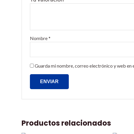
Nombre
*
Guarda mi nombre, correo electrónico y web en 
Productos relacionados