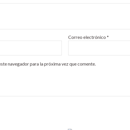
Correo electrónico
*
este navegador para la próxima vez que comente.