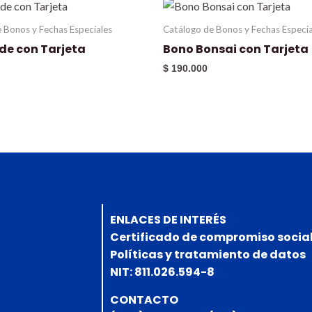
 Bonos y Fechas Especiales
Catálogo de Bonos y Fechas Especia
de con Tarjeta
Bono Bonsai con Tarjeta
$
190.000
ENLACES DE INTERÉS
Certificado de compromiso socia
Políticas y tratamiento de datos
NIT: 811.026.594-8
CONTACTO