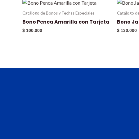
Catálogo de Bonos y Fechas Especiales
Catálogo de
Bono Penca Amarilla con Tarjeta
Bono Ja
$
100.000
$
130.000