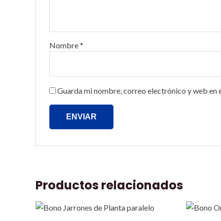
Nombre
*
Guarda mi nombre, correo electrónico y web en 
Productos relacionados