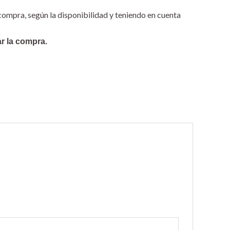
compra, según la disponibilidad y teniendo en cuenta
ar la compra.