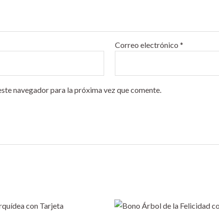
Correo electrónico
*
este navegador para la próxima vez que comente.